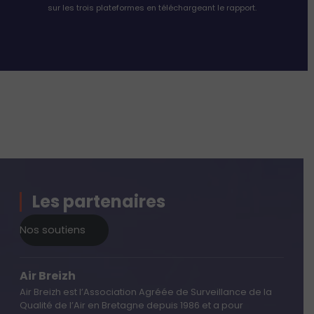
sur les trois plateformes en téléchargeant le rapport.
Les partenaires
Nos soutiens
Air Breizh
Air Breizh est l’Association Agréée de Surveillance de la
Qualité de l’Air en Bretagne depuis 1986 et a pour