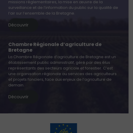
missions réglementaires, la mise en œuvre de la
surveillance et de l’information du public sur la qualité de
l’air sur l’ensemble de la Bretagne.
Découvrir
Chambre Régionale d’agriculture de
Bretagne
La Chambre Régionale d’agriculture de Bretagne est un
établissement public administratif, géré par des élus
représentants des secteurs agricole et forestier. C’est
une organisation régionale au services des agriculteurs
et projets fonciers, face aux enjeux de l’agriculture de
demain.
Découvrir