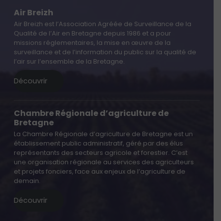
Air Breizh
Air Breizh est l’Association Agréée de Surveillance de la
Qualité de l’Air en Bretagne depuis 1986 et a pour
missions réglementaires, la mise en œuvre de la
surveillance et de l’information du public sur la qualité de
l’air sur l’ensemble de la Bretagne.
Découvrir
Chambre Régionale d’agriculture de
Bretagne
La Chambre Régionale d’agriculture de Bretagne est un
établissement public administratif, géré par des élus
représentants des secteurs agricole et forestier. C’est
une organisation régionale au services des agriculteurs
et projets fonciers, face aux enjeux de l’agriculture de
demain.
Découvrir