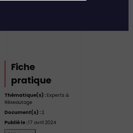
Fiche
pratique
Thématique(s) :
Experts &
Réseautage
Document(s) :
2
Publié le :
17 avril 2024