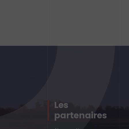
Les
partenaires