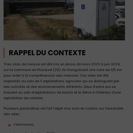
RAPPEL DU CONTEXTE
Trois sites de mesure ont été mis en place, de mars 2023 à juin 2024,
sur la commune de Plouarzel (29). Ils triangulisent une zone de 4/5 km
pour aider à la compréhension des mesures. Ces sites ont été
implantés au sein de 3 exploitations agricoles qui se distinguent par
des activités et des environnements différents. Deux d’entre eux se
trouvent au sein d’exploitations de bovins et le 3ème à l’intérieur d’une
exploitation de volailles.
Plusieurs paramètres ont fait l’objet d’un suivi en continu sur l’ensemble
des sites :
l’ammoniac,