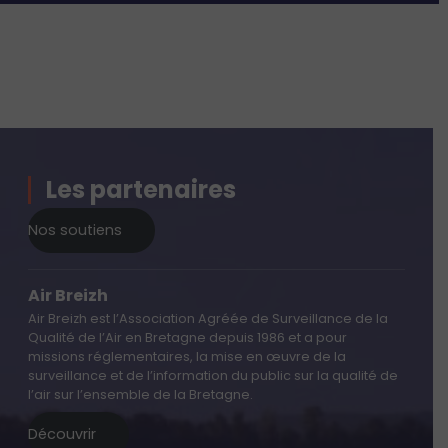
Les partenaires
Nos soutiens
Air Breizh
Air Breizh est l’Association Agréée de Surveillance de la
Qualité de l’Air en Bretagne depuis 1986 et a pour
missions réglementaires, la mise en œuvre de la
surveillance et de l’information du public sur la qualité de
l’air sur l’ensemble de la Bretagne.
Découvrir