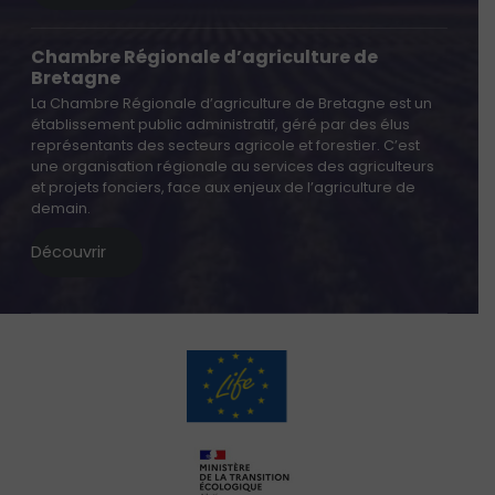
Chambre Régionale d’agriculture de
Bretagne
La Chambre Régionale d’agriculture de Bretagne est un
établissement public administratif, géré par des élus
représentants des secteurs agricole et forestier. C’est
une organisation régionale au services des agriculteurs
et projets fonciers, face aux enjeux de l’agriculture de
demain.
Découvrir