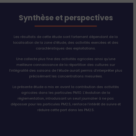
Synthèse et perspectives
Les résultats de cette étude sont fortement dépendant de la
localisation de la zone d’étude, des activités exercées et des
caractéristiques des exploitations.
Une collecte plus fine des activités agricoles ainsi qu’une
meilleure connaissance de la répartition des cultures sur
l’intégralité des saisons de l’étude aurait permis d’interpréter plus
précisément les concentrations mesurées.
La présente étude a mis en avant la contribution des activités
agricoles dans les particules PM10. L’évolution de la
réglementation, introduisant un seuil journalier à ne pas
dépasser pour les particules PM2.5, renforce l’intérêt de suivre et
réduire cette part dans les PM2.5.