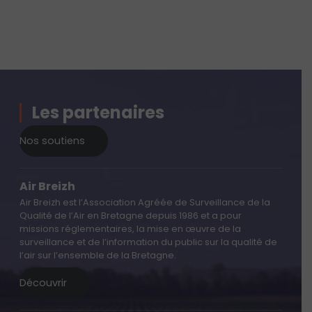
Les partenaires
Nos soutiens
Air Breizh
Air Breizh est l’Association Agréée de Surveillance de la
Qualité de l’Air en Bretagne depuis 1986 et a pour
missions réglementaires, la mise en œuvre de la
surveillance et de l’information du public sur la qualité de
l’air sur l’ensemble de la Bretagne.
Découvrir