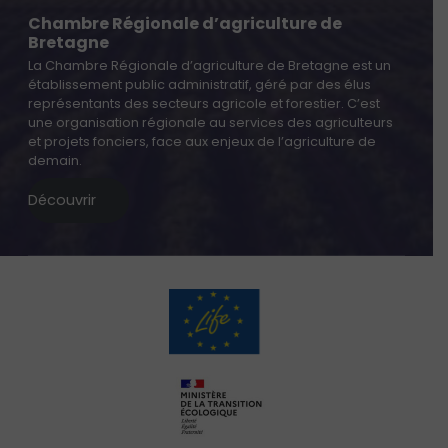
Chambre Régionale d’agriculture de
Bretagne
La Chambre Régionale d’agriculture de Bretagne est un
établissement public administratif, géré par des élus
représentants des secteurs agricole et forestier. C’est
une organisation régionale au services des agriculteurs
et projets fonciers, face aux enjeux de l’agriculture de
demain.
Découvrir