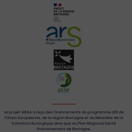
Le projet ABAA a reçu des financements du programme LIFE de
l’Union Européenne, de la région Bretagne et du Ministère de la
transition écologique ainsi que du Plan Régional Santé
Environnement de Bretagne.